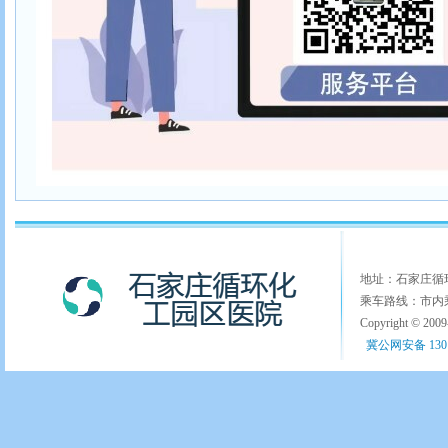
地址：石家庄循环化
乘车路线：市内乘
Copyright © 200
冀公网安备 1301