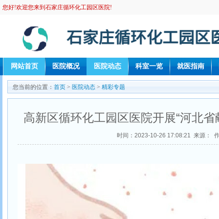
您好!欢迎您来到石家庄循环化工园区医院!
网站首页
医院概况
医院动态
科室一览
就医指南
您当前的位置：
首页
>
医院动态
>
精彩专题
高新区循环化工园区医院开展“河北省
时间：2023-10-26 17:08:21 来源：