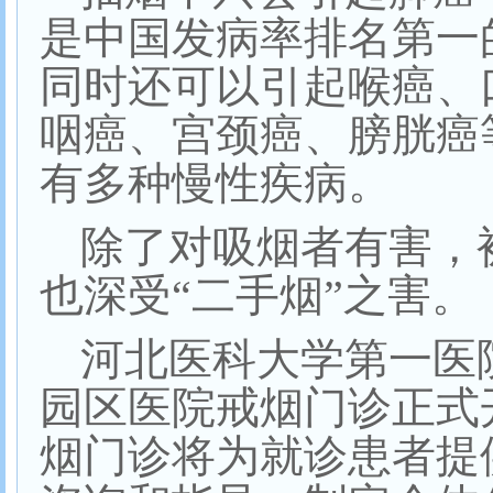
是中国发病率排名第一
同时还可以引起喉癌、
咽癌、宫颈癌、膀胱癌
有多种慢性疾病。
除了对吸烟者有害，
也深受
“
二手烟
”
之害。
河北医科大学第一医
园区医院戒烟门诊正式
烟门诊将为就诊患者提