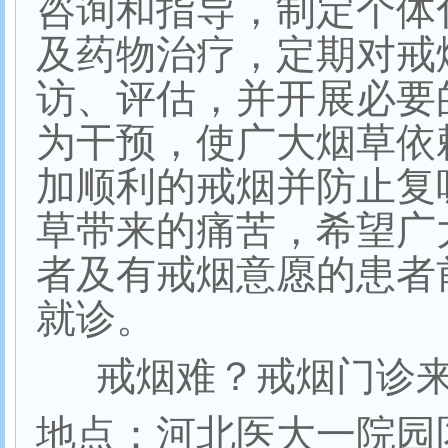
咨询和指导，制定个体
及药物治疗，定期对戒
访、评估，并开展必要
为干预，使广大烟草依
加顺利的戒烟并防止复
草带来的痛苦，希望广
者及有戒烟意愿的患者
就诊。
戒烟难？戒烟门诊
地点：河北医大一院园