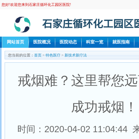
您好!欢迎您来到石家庄循环化工园区医院!
网站首页
医院概况
医院动态
科室一览
就医指南
您当前的位置：
首页
>
特色医疗
>
新技术新疗法
戒烟难？这里帮您远
成功戒烟！
时间：2020-04-02 11:04: