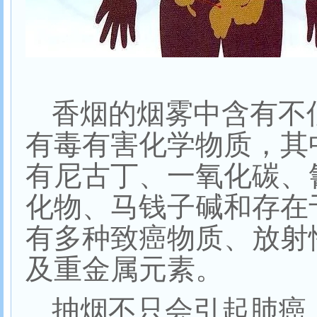
香烟的烟雾中含有不
有毒有害化学物质，其
有尼古丁、一氧化碳、
化物、马钱子碱和存在
有多种致癌物质、放射
及重金属元素。
抽烟不只会引起肺癌