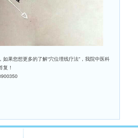
，如果您想更多的了解“穴位埋线疗法”，我院中医科
答复！
900350