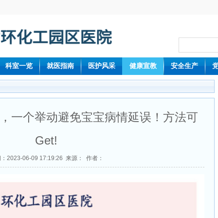
科室一览
就医指南
医护风采
健康宣教
安全生产
，一个举动避免宝宝病情延误！方法可
Get!
：2023-06-09 17:19:26 来源： 作者：